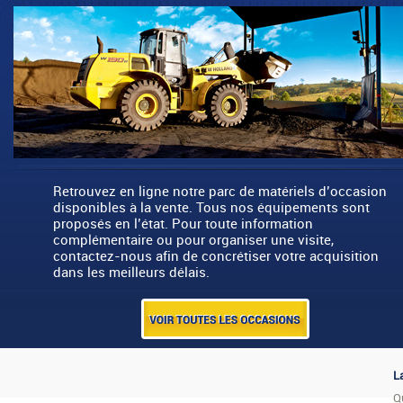
Retrouvez en ligne notre parc de matériels d’occasion
disponibles à la vente. Tous nos équipements sont
proposés en l’état. Pour toute information
complémentaire ou pour organiser une visite,
contactez-nous afin de concrétiser votre acquisition
dans les meilleurs délais.
L
Q