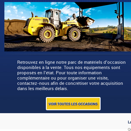
Retrouvez en ligne notre parc de matériels d’occasion
disponibles à la vente. Tous nos équipements sont
proposés en l’état. Pour toute information
complémentaire ou pour organiser une visite,
contactez-nous afin de concrétiser votre acquisition
dans les meilleurs délais.
L
Q