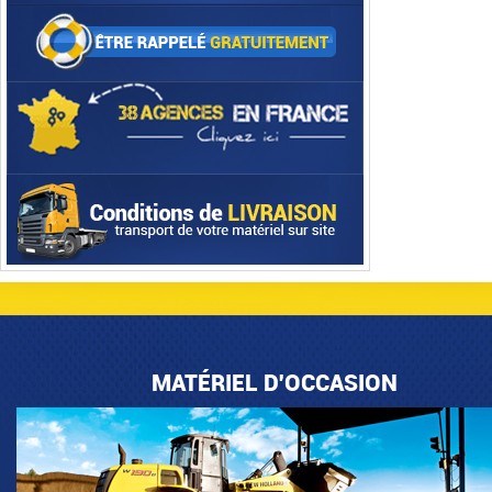
MATÉRIEL D'OCCASION