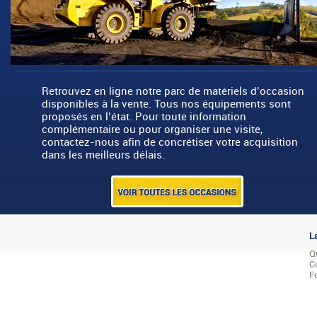
Retrouvez en ligne notre parc de matériels d’occasion
disponibles à la vente. Tous nos équipements sont
proposés en l’état. Pour toute information
complémentaire ou pour organiser une visite,
contactez-nous afin de concrétiser votre acquisition
dans les meilleurs délais.
L
Q
C
F