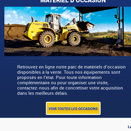
MATÉRIEL D'OCCASION
Retrouvez en ligne notre parc de matériels d’occasion
disponibles à la vente. Tous nos équipements sont
proposés en l’état. Pour toute information
complémentaire ou pour organiser une visite,
contactez-nous afin de concrétiser votre acquisition
dans les meilleurs délais.
L