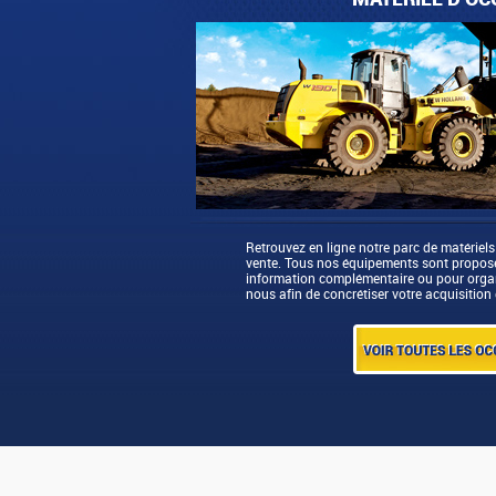
Retrouvez en ligne notre parc de matériels
vente. Tous nos équipements sont proposés
information complémentaire ou pour organi
nous afin de concrétiser votre acquisition 