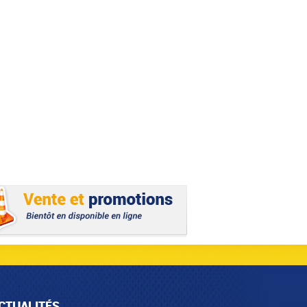
CTUALITÉS