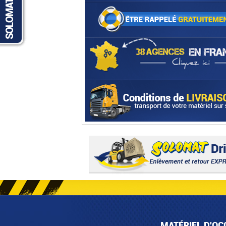
MATÉRIEL D'OC