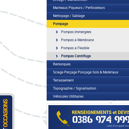
Marteaux Piqueurs / Perforateurs
Nettoyage / Sablage
Pompage
Pompes Immergées
Pompes à Membrane
Pompes à Flexible
Pompes Centrifuge
Remorques
Sciage Perçage Ponçage Sols & Matériaux
Terrassement
Topographie / Signalisation
Véhicules Utilitaires