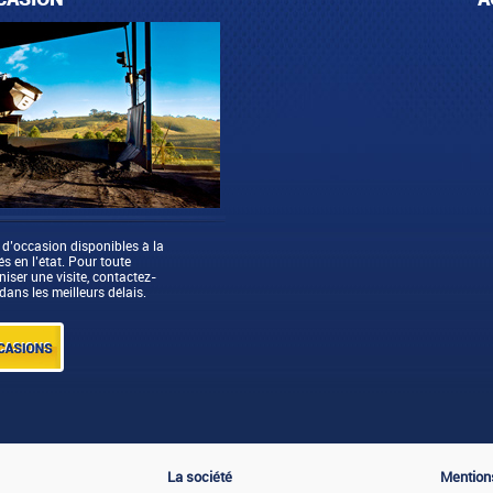
 d’occasion disponibles à la
 en l’état. Pour toute
ser une visite, contactez-
dans les meilleurs délais.
La société
Mentions