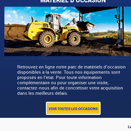
MATÉRIEL D'OCCASION
Retrouvez en ligne notre parc de matériels d’occasion
disponibles à la vente. Tous nos équipements sont
proposés en l’état. Pour toute information
complémentaire ou pour organiser une visite,
contactez-nous afin de concrétiser votre acquisition
dans les meilleurs délais.
L