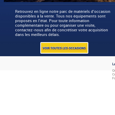
Retrouvez en ligne notre parc de matériels d’occasion
disponibles à la vente. Tous nos équipements sont
proposés en l’état. Pour toute information
complémentaire ou pour organiser une visite,
contactez-nous afin de concrétiser votre acquisition
dans les meilleurs délais.
L
Q
C
F