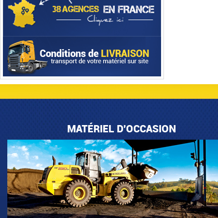
MATÉRIEL D'OCCASION