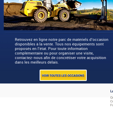
Retrouvez en ligne notre parc de matériels d’occasion
disponibles à la vente. Tous nos équipements sont
proposés en l’état. Pour toute information
complémentaire ou pour organiser une visite,
contactez-nous afin de concrétiser votre acquisition
dans les meilleurs délais.
L
Q
C
F