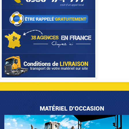
MATÉRIEL D'OCCASION