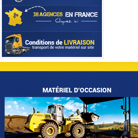
MATÉRIEL D'OCCASION