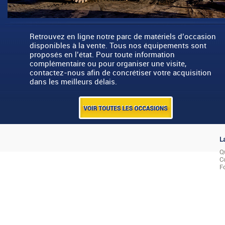
Retrouvez en ligne notre parc de matériels d’occasion
disponibles à la vente. Tous nos équipements sont
proposés en l’état. Pour toute information
complémentaire ou pour organiser une visite,
contactez-nous afin de concrétiser votre acquisition
dans les meilleurs délais.
L
Q
C
F