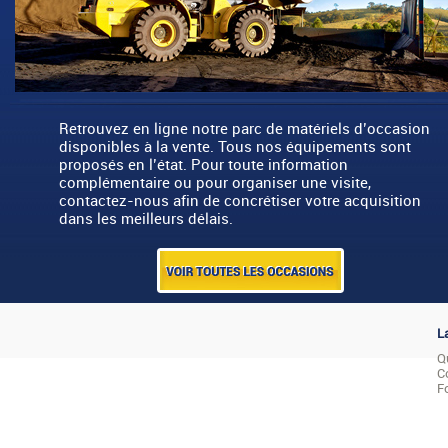
Retrouvez en ligne notre parc de matériels d’occasion
disponibles à la vente. Tous nos équipements sont
proposés en l’état. Pour toute information
complémentaire ou pour organiser une visite,
contactez-nous afin de concrétiser votre acquisition
dans les meilleurs délais.
L
Q
C
F