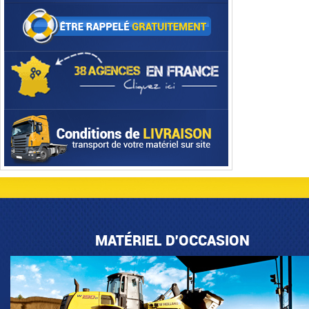
MATÉRIEL D'OCCASION