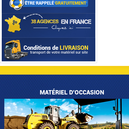
MATÉRIEL D'OCCASION