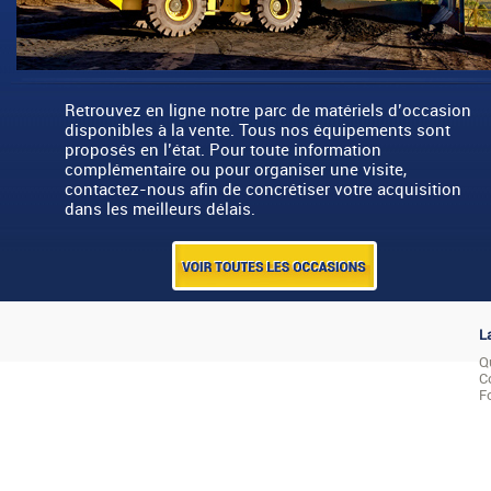
Retrouvez en ligne notre parc de matériels d’occasion
disponibles à la vente. Tous nos équipements sont
proposés en l’état. Pour toute information
complémentaire ou pour organiser une visite,
contactez-nous afin de concrétiser votre acquisition
dans les meilleurs délais.
L
Q
C
F