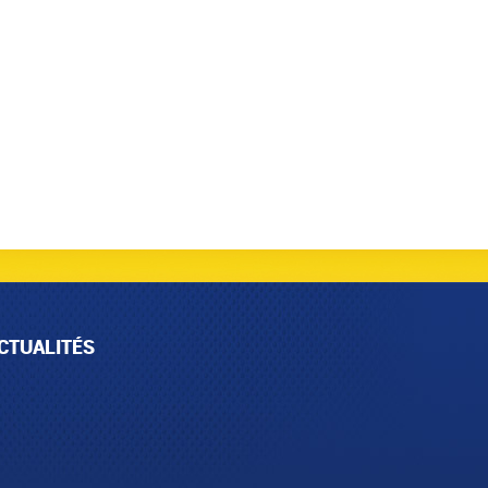
CTUALITÉS