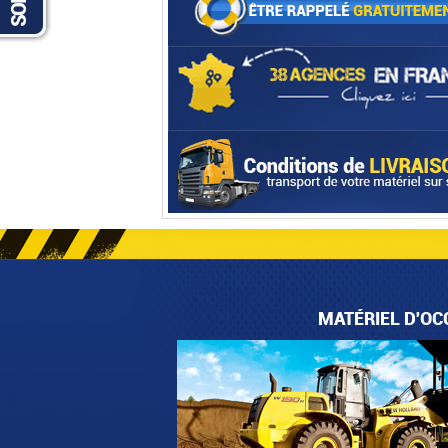
MATÉRIEL D'OC