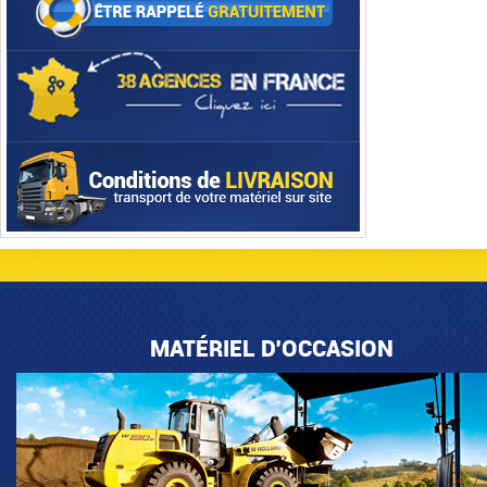
MATÉRIEL D'OCCASION