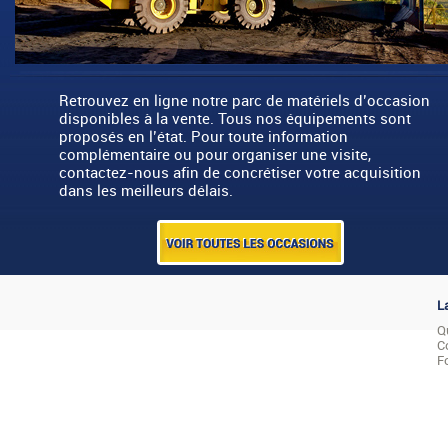
Retrouvez en ligne notre parc de matériels d’occasion
disponibles à la vente. Tous nos équipements sont
proposés en l’état. Pour toute information
complémentaire ou pour organiser une visite,
contactez-nous afin de concrétiser votre acquisition
dans les meilleurs délais.
L
Q
C
F