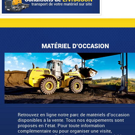
MATÉRIEL D'OCCASION
Retrouvez en ligne notre parc de matériels d’occasion
disponibles à la vente. Tous nos équipements sont
proposés en l’état. Pour toute information
complémentaire ou pour organiser une visite,