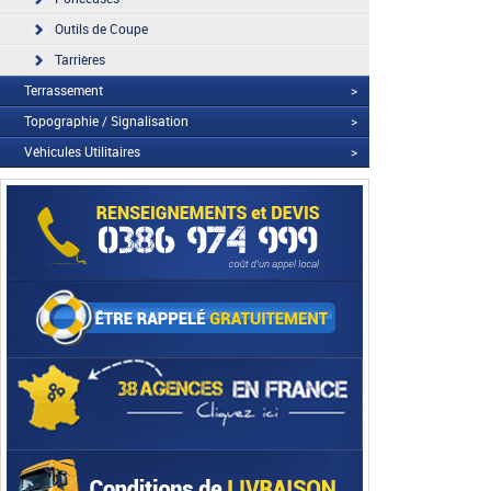
Outils de Coupe
Tarrières
Terrassement
>
Topographie / Signalisation
>
Véhicules Utilitaires
>