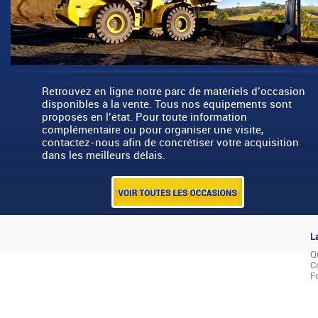
Retrouvez en ligne notre parc de matériels d’occasion
disponibles à la vente. Tous nos équipements sont
proposés en l’état. Pour toute information
complémentaire ou pour organiser une visite,
contactez-nous afin de concrétiser votre acquisition
dans les meilleurs délais.
L
Q
C
F