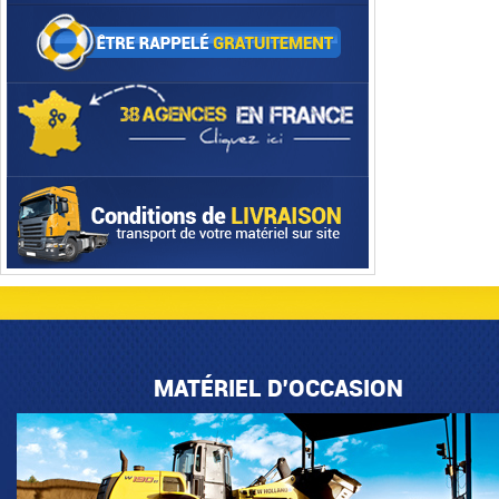
MATÉRIEL D'OCCASION