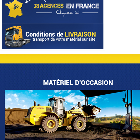
MATÉRIEL D'OCCASION