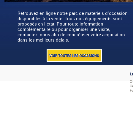
Retrouvez en ligne notre parc de matériels d’occasion
disponibles à la vente. Tous nos équipements sont
proposés en l’état. Pour toute information
complémentaire ou pour organiser une visite,
contactez-nous afin de concrétiser votre acquisition
dans les meilleurs délais.
L
Q
C
F