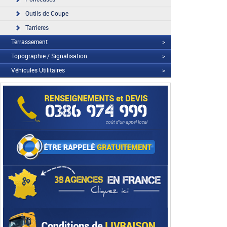
Outils de Coupe
Tarrières
Terrassement
>
Topographie / Signalisation
>
Véhicules Utilitaires
>