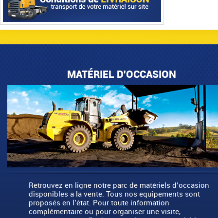
MATÉRIEL D'OCCASION
Retrouvez en ligne notre parc de matériels d’occasion
disponibles à la vente. Tous nos équipements sont
proposés en l’état. Pour toute information
complémentaire ou pour organiser une visite,