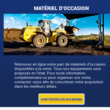
MATÉRIEL D'OCCASION
Retrouvez en ligne notre parc de matériels d’occasion
disponibles à la vente. Tous nos équipements sont
proposés en l’état. Pour toute information
complémentaire ou pour organiser une visite,
contactez-nous afin de concrétiser votre acquisition
dans les meilleurs délais.